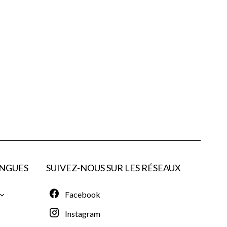
NGUES
SUIVEZ-NOUS SUR LES RÉSEAUX
Facebook
Instagram