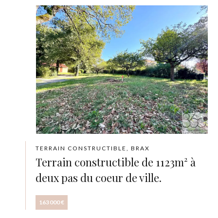
TERRAIN CONSTRUCTIBLE, BRAX
Terrain constructible de 1123m² à
deux pas du coeur de ville.
163 000 €