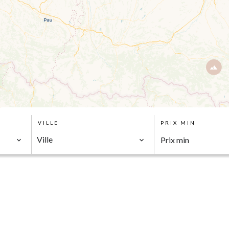
VILLE
PRIX MIN
Ville