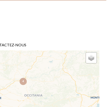
TACTEZ-NOUS
4