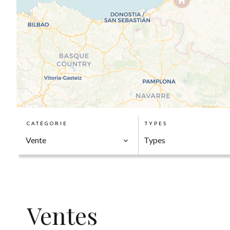
CATÉGORIE
TYPES
Vente
Types
Ventes