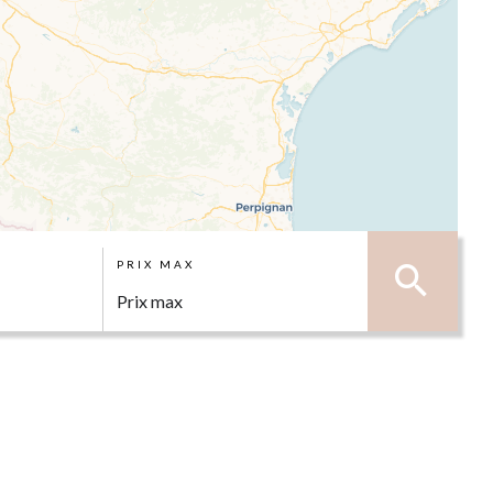
PRIX MAX