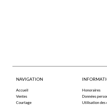
NAVIGATION
INFORMATI
Accueil
Honoraires
Ventes
Données person
Courtage
Utilisation des