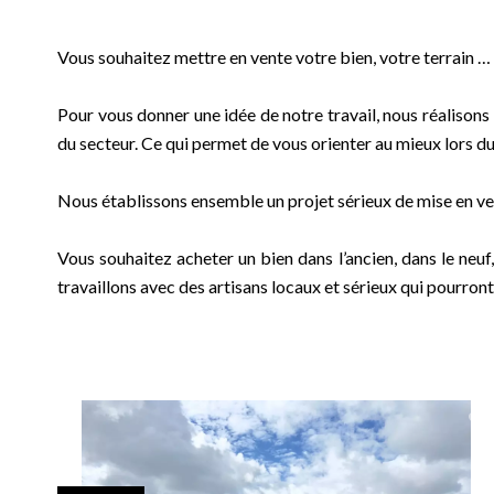
Vous souhaitez mettre en vente votre bien, votre terrain 
Pour vous donner une idée de notre travail, nous réalison
du secteur. Ce qui permet de vous orienter au mieux lors d
Nous établissons ensemble un projet sérieux de mise en ven
Vous souhaitez acheter un bien dans l’ancien, dans le neuf
travaillons avec des artisans locaux et sérieux qui pourro