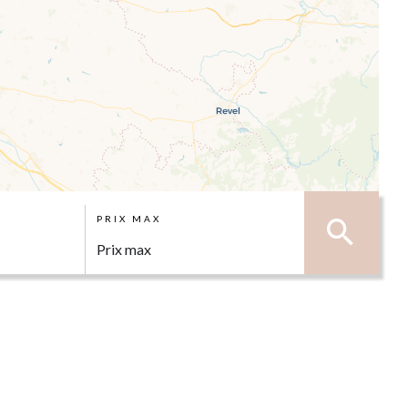
PRIX MAX