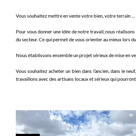
Vous souhaitez mettre en vente votre bien, votre terrain 
Pour vous donner une idée de notre travail, nous réalison
du secteur. Ce qui permet de vous orienter au mieux lors d
Nous établissons ensemble un projet sérieux de mise en ven
Vous souhaitez acheter un bien dans l’ancien, dans le neuf
travaillons avec des artisans locaux et sérieux qui pourro