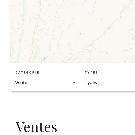
CATÉGORIE
TYPES
Vente
Types
Ventes