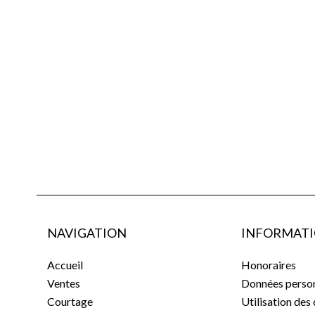
NAVIGATION
INFORMATI
Accueil
Honoraires
Ventes
Données person
Courtage
Utilisation des