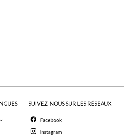
NGUES
SUIVEZ-NOUS SUR LES RÉSEAUX
Facebook
Instagram