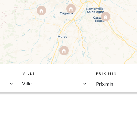
VILLE
PRIX MIN
Ville