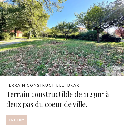
TERRAIN CONSTRUCTIBLE, BRAX
Terrain constructible de 1123m² à
deux pas du coeur de ville.
163 000 €