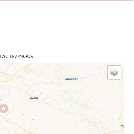
TACTEZ-NOUS