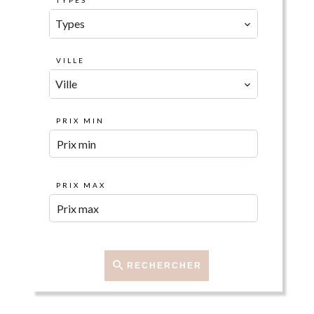
TYPES
Types
VILLE
Ville
PRIX MIN
PRIX MAX
RECHERCHER