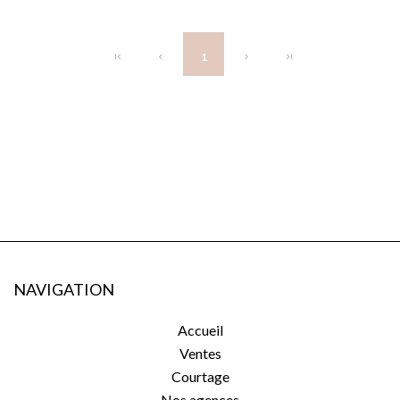
1
NAVIGATION
Accueil
Ventes
Courtage
Nos agences