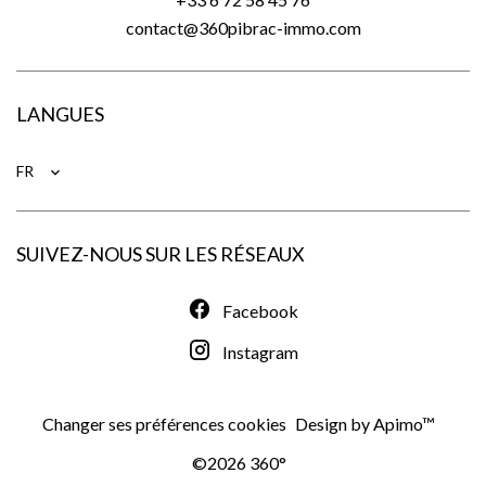
contact@360pibrac-immo.com
LANGUES
FR
SUIVEZ-NOUS SUR LES RÉSEAUX
Facebook
Instagram
Changer ses préférences cookies
Design by
Apimo™
©2026 360°