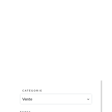
CATÉGORIE
Vente