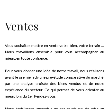
Ventes
Vous souhaitez mettre en vente votre bien, votre terrain …
Nous travaillons ensemble pour vous accompagner au
mieux, en toute confiance.
Pour vous donner une idée de notre travail, nous réalisons
avant le premier rdv une pré-étude comparative du marché,
par une analyse croisée des biens vendus et de notre
expérience du secteur. Ce qui permet de vous orienter au
mieux lors du 1er Rendez-vous.
Nous établissons ensemble un projet sérieux de mise en