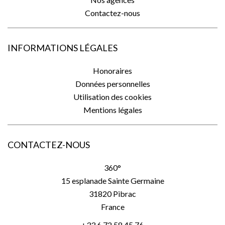
Contactez-nous
INFORMATIONS LÉGALES
Honoraires
Données personnelles
Utilisation des cookies
Mentions légales
CONTACTEZ-NOUS
360°
15 esplanade Sainte Germaine
31820
Pibrac
France
+33 6 72 58 45 76