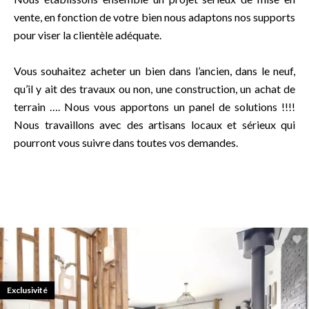
vente, en fonction de votre bien nous adaptons nos supports
pour viser la clientèle adéquate.
Vous souhaitez acheter un bien dans l’ancien, dans le neuf,
qu’il y ait des travaux ou non, une construction, un achat de
terrain …. Nous vous apportons un panel de solutions !!!!
Nous travaillons avec des artisans locaux et sérieux qui
pourront vous suivre dans toutes vos demandes.
Exclusivité