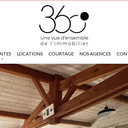
NTES
LOCATIONS
COURTAGE
NOS AGENCES
CON