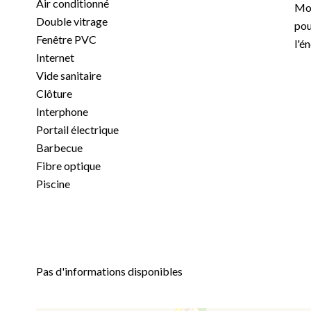
Air conditionné
Mon
Double vitrage
pou
Fenêtre PVC
l'é
Internet
Vide sanitaire
Clôture
Interphone
Portail électrique
Barbecue
Fibre optique
Piscine
Pas d'informations disponibles