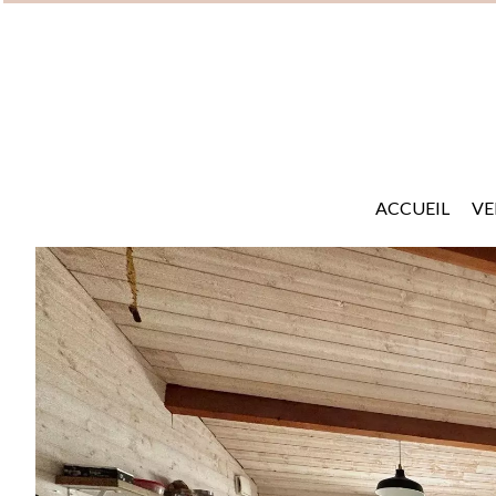
ACCUEIL
VE