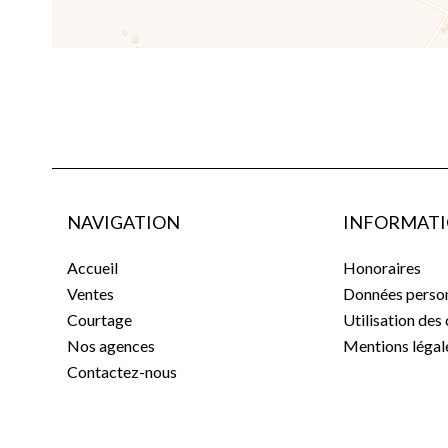
NAVIGATION
INFORMATI
Accueil
Honoraires
Ventes
Données person
Courtage
Utilisation des
Nos agences
Mentions légal
Contactez-nous