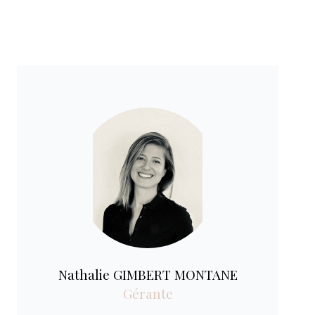
Nathalie GIMBERT MONTANE
Gérante