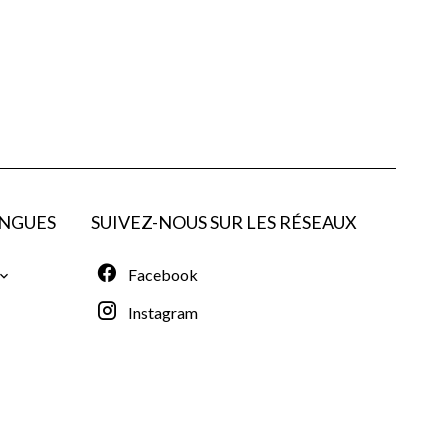
NGUES
SUIVEZ-NOUS SUR LES RÉSEAUX
Facebook
Instagram