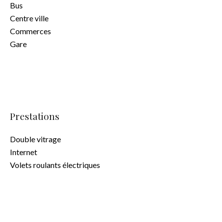
Bus
Centre ville
Commerces
Gare
Prestations
Double vitrage
Internet
Volets roulants électriques