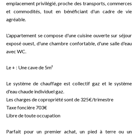
emplacement privilégié, proche des transports, commerces
et commodités, tout en bénéficiant d'un cadre de vie
agréable.
L'appartement se compose d'une cuisine ouverte sur séjour
exposé ouest, d'une chambre confortable, d'une salle d'eau
avec WC.
Le + : Une cave de 5m²
Le système de chauffage est collectif gaz et le système
d'eau chaude individuel gaz.
Les charges de copropriété sont de 325€/trimestre
Taxe foncière 703€
Libre de toute occupation
Parfait pour un premier achat, un pied à terre ou un