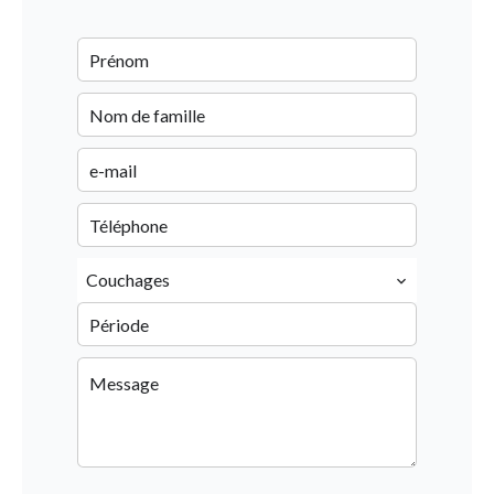
Couchages