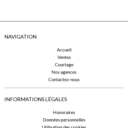
NAVIGATION
Accueil
Ventes
Courtage
Nos agences
Contactez-nous
INFORMATIONS LÉGALES
Honoraires
Données personnelles
Utilisation des cookies