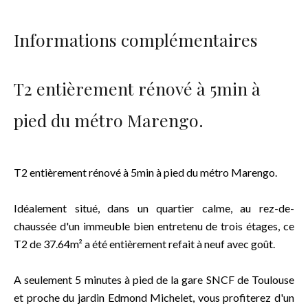
Informations complémentaires
T2 entièrement rénové à 5min à
pied du métro Marengo.
T2 entièrement rénové à 5min à pied du métro Marengo.
Idéalement situé, dans un quartier calme, au rez-de-
chaussée d'un immeuble bien entretenu de trois étages, ce
T2 de 37.64m² a été entièrement refait à neuf avec goût.
A seulement 5 minutes à pied de la gare SNCF de Toulouse
et proche du jardin Edmond Michelet, vous profiterez d'un