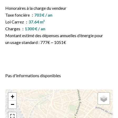
Honoraires à la charge du vendeur
Taxe foncière
703 € / an
Loi Carrez
37.64 m²
Charges
1300 € / an
Montant estimé des dépenses annuelles d'énergie pour
un usage standard : 777€ ~ 1051€
Pas d'informations disponibles
+
−