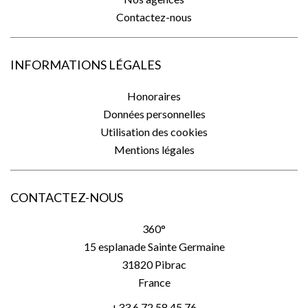
Contactez-nous
INFORMATIONS LÉGALES
Honoraires
Données personnelles
Utilisation des cookies
Mentions légales
CONTACTEZ-NOUS
360°
15 esplanade Sainte Germaine
31820
Pibrac
France
+33 6 72 58 45 76