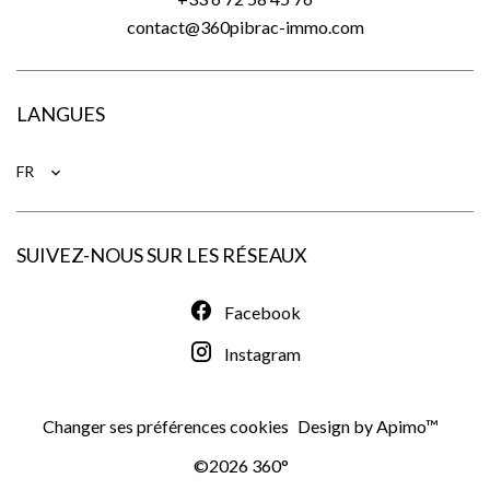
contact@360pibrac-immo.com
LANGUES
FR
SUIVEZ-NOUS SUR LES RÉSEAUX
Facebook
Instagram
Changer ses préférences cookies
Design by
Apimo™
©2026 360°