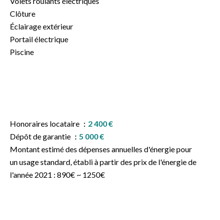
Volets roulants électriques
Clôture
Éclairage extérieur
Portail électrique
Piscine
Honoraires locataire
2 400 €
Dépôt de garantie
5 000 €
Montant estimé des dépenses annuelles d'énergie pour
un usage standard, établi à partir des prix de l'énergie de
l'année 2021 : 890€ ~ 1250€