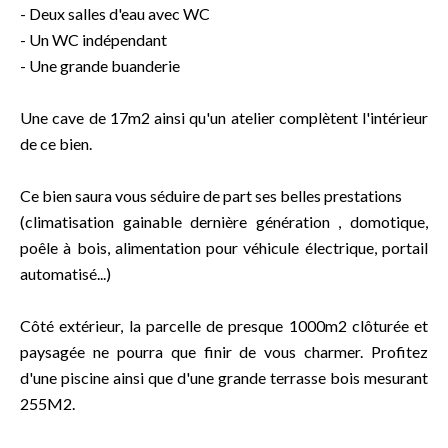
- Deux salles d'eau avec WC
- Un WC indépendant
- Une grande buanderie
Une cave de 17m2 ainsi qu'un atelier complètent l'intérieur
de ce bien.
Ce bien saura vous séduire de part ses belles prestations
(climatisation gainable dernière génération , domotique,
poêle à bois, alimentation pour véhicule électrique, portail
automatisé...)
Côté extérieur, la parcelle de presque 1000m2 clôturée et
paysagée ne pourra que finir de vous charmer. Profitez
d'une piscine ainsi que d'une grande terrasse bois mesurant
255M2.