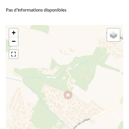
Pas d'informations disponibles
+
−