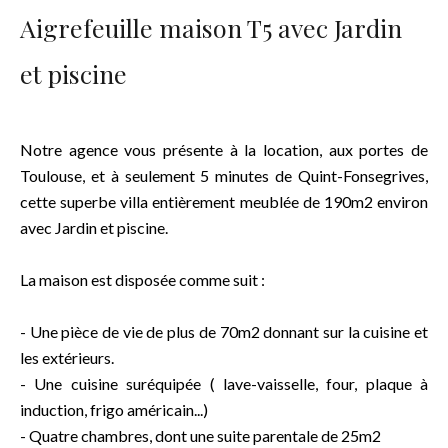
Aigrefeuille maison T5 avec Jardin
et piscine
Notre agence vous présente à la location, aux portes de
Toulouse, et à seulement 5 minutes de Quint-Fonsegrives,
cette superbe villa entièrement meublée de 190m2 environ
avec Jardin et piscine.
La maison est disposée comme suit :
- Une pièce de vie de plus de 70m2 donnant sur la cuisine et
les extérieurs.
- Une cuisine suréquipée ( lave-vaisselle, four, plaque à
induction, frigo américain...)
- Quatre chambres, dont une suite parentale de 25m2