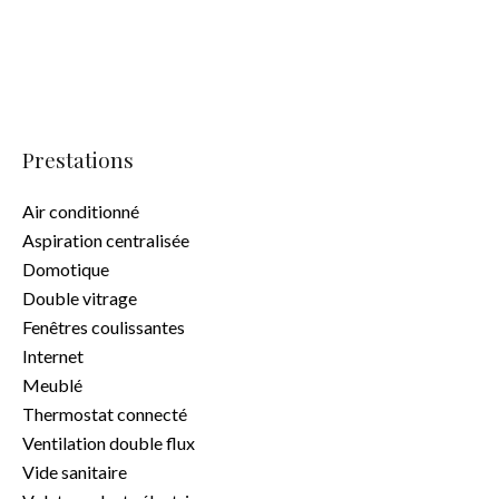
Prestations
Air conditionné
Aspiration centralisée
Domotique
Double vitrage
Fenêtres coulissantes
Internet
Meublé
Thermostat connecté
Ventilation double flux
Vide sanitaire