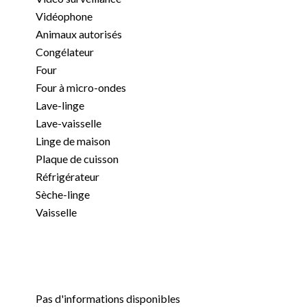
Vidéophone
Animaux autorisés
Congélateur
Four
Four à micro-ondes
Lave-linge
Lave-vaisselle
Linge de maison
Plaque de cuisson
Réfrigérateur
Sèche-linge
Vaisselle
Pas d'informations disponibles