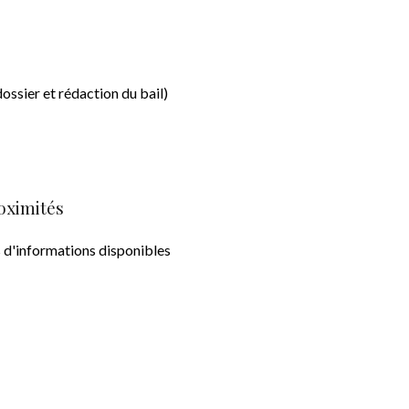
ossier et rédaction du bail)
oximités
 d'informations disponibles