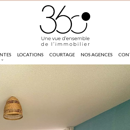
NTES
LOCATIONS
COURTAGE
NOS AGENCES
CON