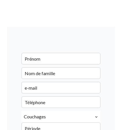
Couchages