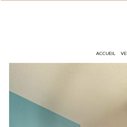
ACCUEIL
VE