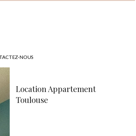
TACTEZ-NOUS
Location Appartement
Toulouse