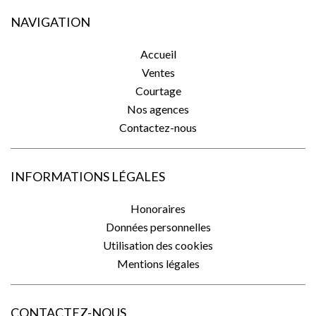
NAVIGATION
Accueil
Ventes
Courtage
Nos agences
Contactez-nous
INFORMATIONS LÉGALES
Honoraires
Données personnelles
Utilisation des cookies
Mentions légales
CONTACTEZ-NOUS