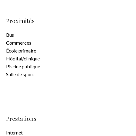
Proximités
Bus
Commerces
École primaire
Hôpital/clinique
Piscine publique
Salle de sport
Prestations
Internet