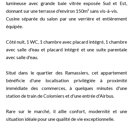
lumineuse avec grande baie vitrée exposée Sud et Est,
donnant sur une terrasse d'environ 150m² sans vis-à-vis.
Cusine séparée du salon par une verrière et entièrement
équipée.
Côté nuit, 1 WC, 1 chambre avec placard intégré, 1 chambre
avec salle d'eau et placard intégré et une suite parentale
avec salle d'eau.
Situé dans le quartier des Ramassiers, cet appartement
bénéficie d'une localisation privilégiée à proximité
immédiate des commerces, à quelques minutes d'une
station de train de Colomiers et d'une entrée d'Airbus.
Rare sur le marché, il allie confort, modernité et une
situation idéale pour une qualité de vie exceptionnelle.