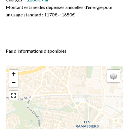
Montant estimé des dépenses annuelles d'énergie pour
un usage standard : 1170€ ~ 1650€
Pas d'informations disponibles
+
−