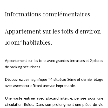
Informations complémentaires
Appartement sur les toits d'environ
100m² habitables.
Appartement sur les toits avec grandes terrasses et 2 places
de parking sécurisées.
Découvrez ce magnifique T4 situé au 3ème et dernier étage
avec ascenseur offrant une vue imprenable.
Une vaste entrée avec placard intégré, pensée pour une
circulation fluide. Dans son prolongment une pièce de vie