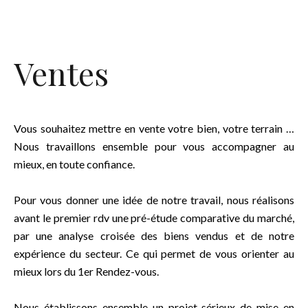
Ventes
Vous souhaitez mettre en vente votre bien, votre terrain …
Nous travaillons ensemble pour vous accompagner au
mieux, en toute confiance.
Pour vous donner une idée de notre travail, nous réalisons
avant le premier rdv une pré-étude comparative du marché,
par une analyse croisée des biens vendus et de notre
expérience du secteur. Ce qui permet de vous orienter au
mieux lors du 1er Rendez-vous.
Nous établissons ensemble un projet sérieux de mise en