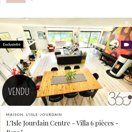
Exclusivité
MAISON, L'ISLE-JOURDAIN
L'Isle Jourdain Centre - Villa 6 pièces -