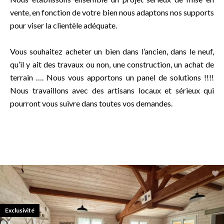
vente, en fonction de votre bien nous adaptons nos supports
pour viser la clientèle adéquate.
Vous souhaitez acheter un bien dans l’ancien, dans le neuf,
qu’il y ait des travaux ou non, une construction, un achat de
terrain …. Nous vous apportons un panel de solutions !!!!
Nous travaillons avec des artisans locaux et sérieux qui
pourront vous suivre dans toutes vos demandes.
Exclusivité