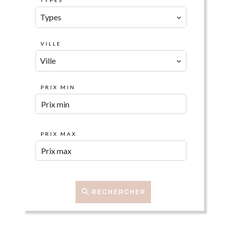
TYPES
Types
VILLE
Ville
PRIX MIN
PRIX MAX
RECHERCHER