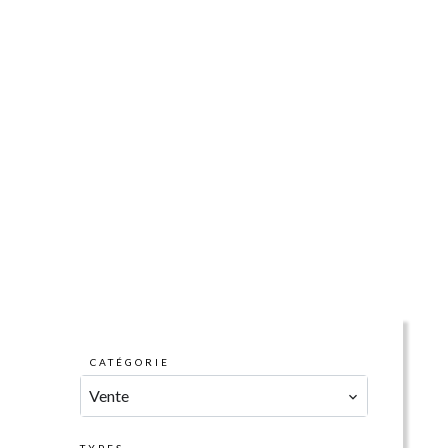
CATÉGORIE
Vente