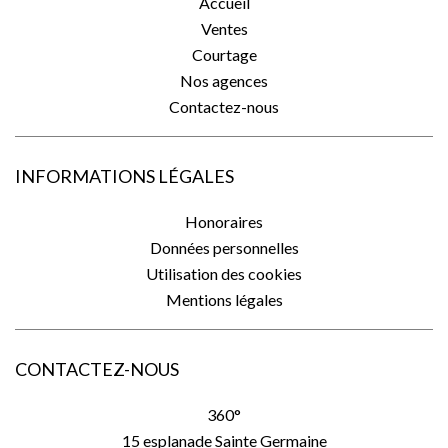
Accueil
Ventes
Courtage
Nos agences
Contactez-nous
INFORMATIONS LÉGALES
Honoraires
Données personnelles
Utilisation des cookies
Mentions légales
CONTACTEZ-NOUS
360°
15 esplanade Sainte Germaine