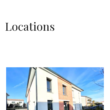
Locations