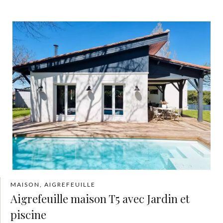
MAISON, AIGREFEUILLE
Aigrefeuille maison T5 avec Jardin et
piscine