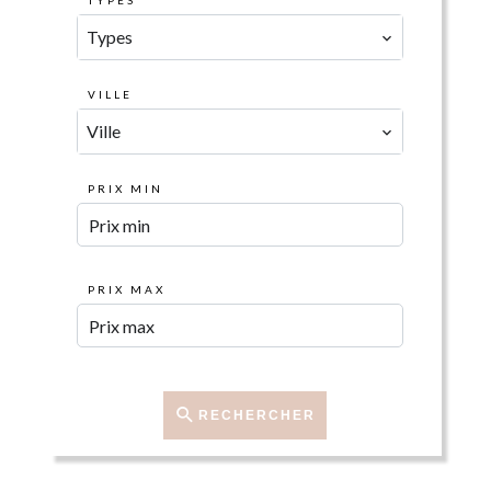
TYPES
Types
VILLE
Ville
PRIX MIN
PRIX MAX
RECHERCHER