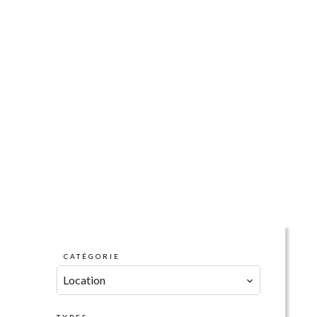
CATÉGORIE
Location