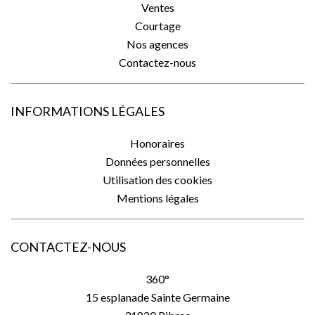
Ventes
Courtage
Nos agences
Contactez-nous
INFORMATIONS LÉGALES
Honoraires
Données personnelles
Utilisation des cookies
Mentions légales
CONTACTEZ-NOUS
360°
15 esplanade Sainte Germaine