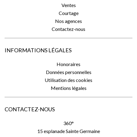
Ventes
Courtage
Nos agences
Contactez-nous
INFORMATIONS LÉGALES
Honoraires
Données personnelles
Utilisation des cookies
Mentions légales
CONTACTEZ-NOUS
360°
15 esplanade Sainte Germaine