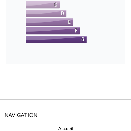
NAVIGATION
Accueil