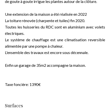
de goute à goute irrigue les plantes autour de la clôture.
Une extension de la maison a été réalisée en 2022
La toiture rénovée (charpente et tuiles) fin 2020.
Toutes les huisseries du RDC sont en aluminium avec volets
électriques.
Le système de chauffage est une climatisation reversible
alimentée par une pompe à chaleur.
L'ensemble des travaux est encore sous décennale.
Enfin un garage de 35m2 accompagne la maison.
Taxe foncière: 1390€
Surfaces