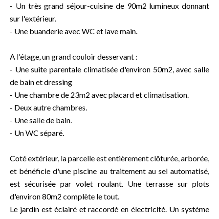
- Un très grand séjour-cuisine de 90m2 lumineux donnant
sur l'extérieur.
- Une buanderie avec WC et lave main.
A l'étage, un grand couloir desservant :
- Une suite parentale climatisée d'environ 50m2, avec salle
de bain et dressing
- Une chambre de 23m2 avec placard et climatisation.
- Deux autre chambres.
- Une salle de bain.
- Un WC séparé.
Coté extérieur, la parcelle est entièrement clôturée, arborée,
et bénéficie d'une piscine au traitement au sel automatisé,
est sécurisée par volet roulant. Une terrasse sur plots
d'environ 80m2 complète le tout.
Le jardin est éclairé et raccordé en électricité. Un système