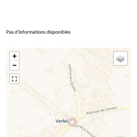
Pas d'informations disponibles
+
−