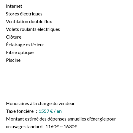
Internet
Stores électriques
Ventilation double flux
Volets roulants électriques
Clôture
Éclairage extérieur
Fibre optique
Piscine
Honoraires à la charge du vendeur
Taxe foncière
1557 € / an
Montant estimé des dépenses annuelles d'énergie pour
un usage standard : 1160€ ~ 1630€