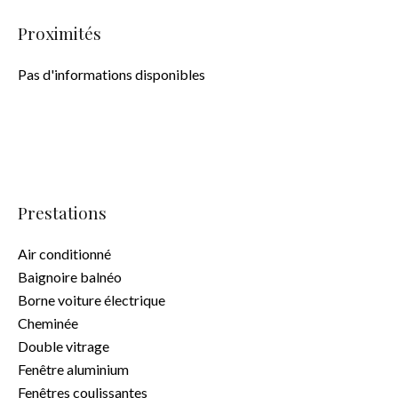
Proximités
Pas d'informations disponibles
Prestations
Air conditionné
Baignoire balnéo
Borne voiture électrique
Cheminée
Double vitrage
Fenêtre aluminium
Fenêtres coulissantes