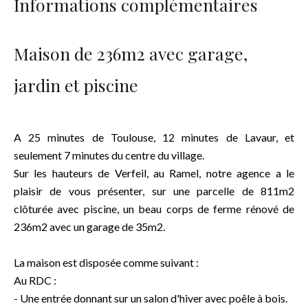
Informations complémentaires
Maison de 236m2 avec garage,
jardin et piscine
A 25 minutes de Toulouse, 12 minutes de Lavaur, et
seulement 7 minutes du centre du village.
Sur les hauteurs de Verfeil, au Ramel, notre agence a le
plaisir de vous présenter, sur une parcelle de 811m2
clôturée avec piscine, un beau corps de ferme rénové de
236m2 avec un garage de 35m2.
La maison est disposée comme suivant :
Au RDC :
- Une entrée donnant sur un salon d'hiver avec poêle à bois.