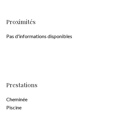
Proximités
Pas d'informations disponibles
Prestations
Cheminée
Piscine