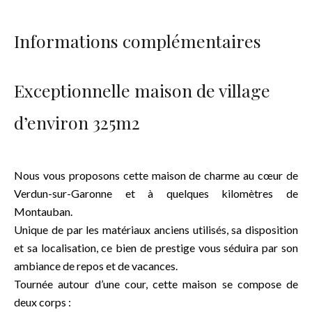
Informations complémentaires
Exceptionnelle maison de village
d’environ 325m2
Nous vous proposons cette maison de charme au cœur de
Verdun-sur-Garonne et à quelques kilomètres de
Montauban.
Unique de par les matériaux anciens utilisés, sa disposition
et sa localisation, ce bien de prestige vous séduira par son
ambiance de repos et de vacances.
Tournée autour d’une cour, cette maison se compose de
deux corps :