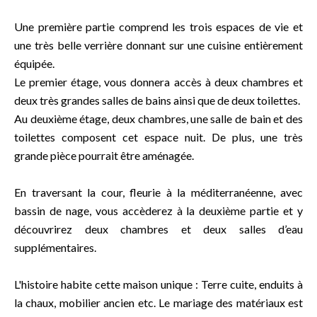
Une première partie comprend les trois espaces de vie et
une très belle verrière donnant sur une cuisine entièrement
équipée.
Le premier étage, vous donnera accès à deux chambres et
deux très grandes salles de bains ainsi que de deux toilettes.
Au deuxième étage, deux chambres, une salle de bain et des
toilettes composent cet espace nuit. De plus, une très
grande pièce pourrait être aménagée.
En traversant la cour, fleurie à la méditerranéenne, avec
bassin de nage, vous accèderez à la deuxième partie et y
découvrirez deux chambres et deux salles d’eau
supplémentaires.
L'histoire habite cette maison unique : Terre cuite, enduits à
la chaux, mobilier ancien etc. Le mariage des matériaux est