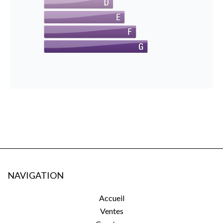
NAVIGATION
Accueil
Ventes