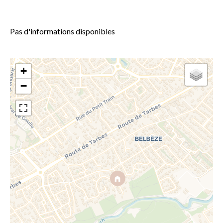
Pas d'informations disponibles
+
−