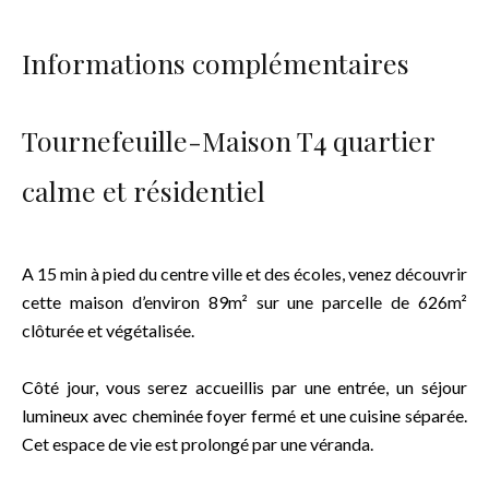
Informations complémentaires
Tournefeuille-Maison T4 quartier
calme et résidentiel
A 15 min à pied du centre ville et des écoles, venez découvrir
cette maison d’environ 89m² sur une parcelle de 626m²
clôturée et végétalisée.
Côté jour, vous serez accueillis par une entrée, un séjour
lumineux avec cheminée foyer fermé et une cuisine séparée.
Cet espace de vie est prolongé par une véranda.