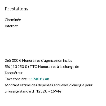
Prestations
Cheminée
Internet
265 000 € Honoraires d'agence non inclus
5% ( 13 250 € ) TTC Honoraires à la charge de
l'acquéreur
Taxe foncière
1740 € / an
Montant estimé des dépenses annuelles d'énergie pour
un usage standard : 1252€ ~ 1694€