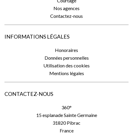
Courtage
Nos agences
Contactez-nous
INFORMATIONS LÉGALES
Honoraires
Données personnelles
Utilisation des cookies
Mentions légales
CONTACTEZ-NOUS
360°
15 esplanade Sainte Germaine
31820
Pibrac
France