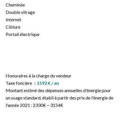
Cheminée
Double vitrage
Internet
Clôture
Portail électrique
Honoraires à la charge du vendeur
Taxe foncière
1592 € / an
Montant estimé des dépenses annuelles d'énergie pour
un usage standard, établi à partir des prix de l'énergie de
l'année 2021 : 2330€ ~ 3154€