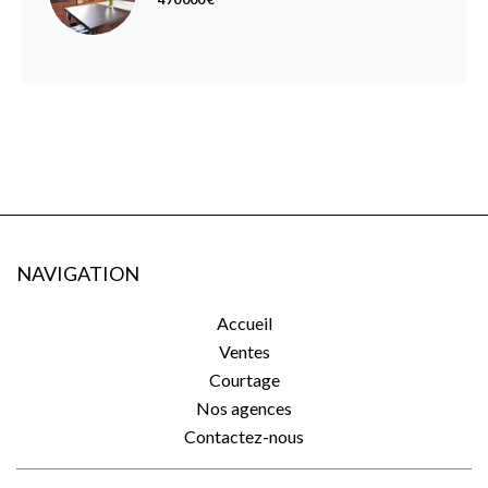
NAVIGATION
Accueil
Ventes
Courtage
Nos agences
Contactez-nous