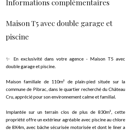
Informations complémentaires
Maison T5 avec double garage et
piscine
✨ En exclusivité dans votre agence - Maison T5 avec
double garage et piscine.
Maison familiale de 110m² de plain-pied située sur la
commune de Pibrac, dans le quartier recherché du Château
Cru, apprécié pour son environnement calme et familial.
Implantée sur un terrain clos de plus de 830m², cette
propriété offre un extérieur agréable avec piscine au chlore
de 8X4m, avec bâche sécurisée motorisée et dont le liner a