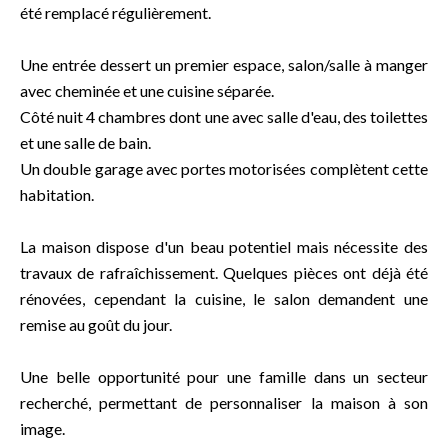
été remplacé régulièrement.
Une entrée dessert un premier espace, salon/salle à manger
avec cheminée et une cuisine séparée.
Côté nuit 4 chambres dont une avec salle d'eau, des toilettes
et une salle de bain.
Un double garage avec portes motorisées complètent cette
habitation.
La maison dispose d'un beau potentiel mais nécessite des
travaux de rafraîchissement. Quelques pièces ont déjà été
rénovées, cependant la cuisine, le salon demandent une
remise au goût du jour.
Une belle opportunité pour une famille dans un secteur
recherché, permettant de personnaliser la maison à son
image.