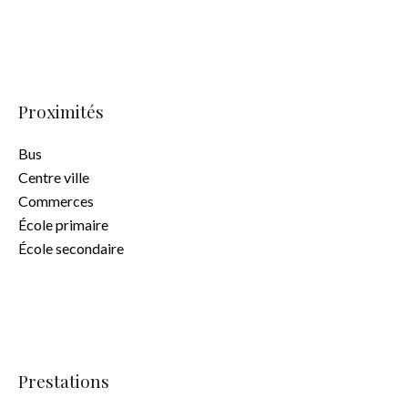
Proximités
Bus
Centre ville
Commerces
École primaire
École secondaire
Prestations