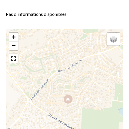
Pas d'informations disponibles
+
−