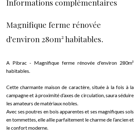
Informations complémentaires
Magnifique ferme rénovée
d'environ 280m² habitables.
A Pibrac - Magnifique ferme rénovée d'environ 280m²
habitables.
Cette charmante maison de caractère, située à la fois à la
campagne et à proximité d’axes de circulation, saura séduire
les amateurs de matériaux nobles.
Avec ses poutres en bois apparentes et ses magnifiques sols
en tommettes, elle allie parfaitement le charme de l’ancien et
le confort moderne.