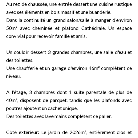
Au rez de chaussée, une entrée dessert une cuisine rustique
avec ses éléments en bois massif et une buanderie.
Dans la continuité un grand salon/salle à manger d'environ
50m² avec cheminée et plafond Cathédrale. Un espace
convivial pour recevoir famille et amis.
Un couloir dessert 3 grandes chambres, une salle d'eau et
des toilettes.
Une chaufferie et un garage d'environ 46m² complètent ce
niveau.
A l'étage, 3 chambres dont 1 suite parentale de plus de
40m², disposent de parquet, tandis que les plafonds avec
poutres ajoutent un cachet unique.
Des toilettes avec lave mains complètent ce palier.
Côté extérieur: Le jardin de 2026m², entièrement clos et