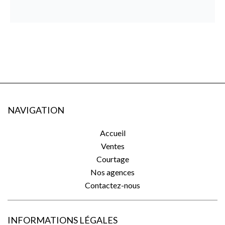
NAVIGATION
Accueil
Ventes
Courtage
Nos agences
Contactez-nous
INFORMATIONS LÉGALES