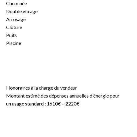
Cheminée
Double vitrage
Arrosage
Clôture
Puits
Piscine
Honoraires à la charge du vendeur
Montant estimé des dépenses annuelles d'énergie pour
un usage standard : 1610€ ~ 2220€