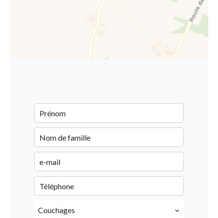
Couchages