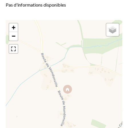
Pas d'informations disponibles
+
−