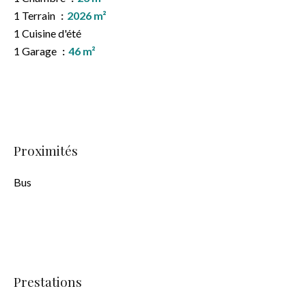
1 Terrain
2026 m²
1 Cuisine d'été
1 Garage
46 m²
Proximités
Bus
Prestations