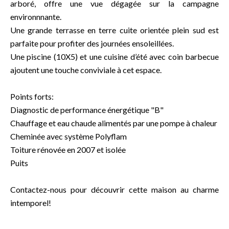
arboré, offre une vue dégagée sur la campagne
environnnante.
Une grande terrasse en terre cuite orientée plein sud est
parfaite pour profiter des journées ensoleillées.
Une piscine (10X5) et une cuisine d’été avec coin barbecue
ajoutent une touche conviviale à cet espace.
Points forts:
Diagnostic de performance énergétique "B"
Chauffage et eau chaude alimentés par une pompe à chaleur
Cheminée avec système Polyflam
Toiture rénovée en 2007 et isolée
Puits
Contactez-nous pour découvrir cette maison au charme
intemporel!