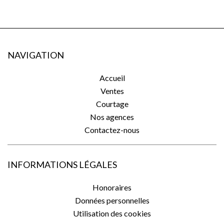
NAVIGATION
Accueil
Ventes
Courtage
Nos agences
Contactez-nous
INFORMATIONS LÉGALES
Honoraires
Données personnelles
Utilisation des cookies