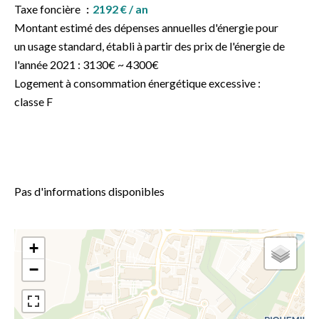
Taxe foncière
2192 € / an
Montant estimé des dépenses annuelles d'énergie pour
un usage standard, établi à partir des prix de l'énergie de
l'année 2021 : 3130€ ~ 4300€
Logement à consommation énergétique excessive :
classe F
Pas d'informations disponibles
+
−