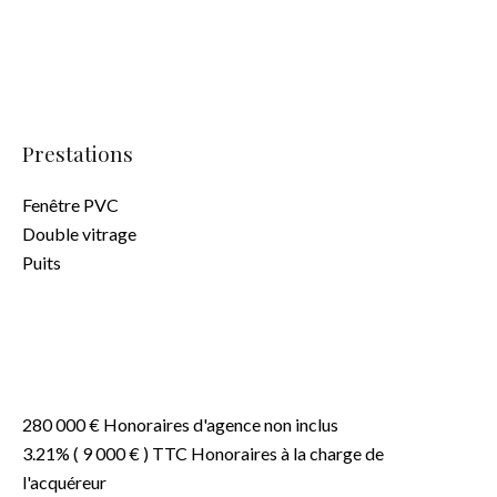
Prestations
Fenêtre PVC
Double vitrage
Puits
280 000 € Honoraires d'agence non inclus
3.21% ( 9 000 € ) TTC Honoraires à la charge de
l'acquéreur