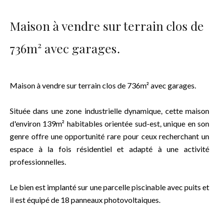
Maison à vendre sur terrain clos de
736m² avec garages.
Maison à vendre sur terrain clos de 736m² avec garages.
Située dans une zone industrielle dynamique, cette maison
d'environ 139m² habitables orientée sud-est, unique en son
genre offre une opportunité rare pour ceux recherchant un
espace à la fois résidentiel et adapté à une activité
professionnelles.
Le bien est implanté sur une parcelle piscinable avec puits et
il est équipé de 18 panneaux photovoltaiques.