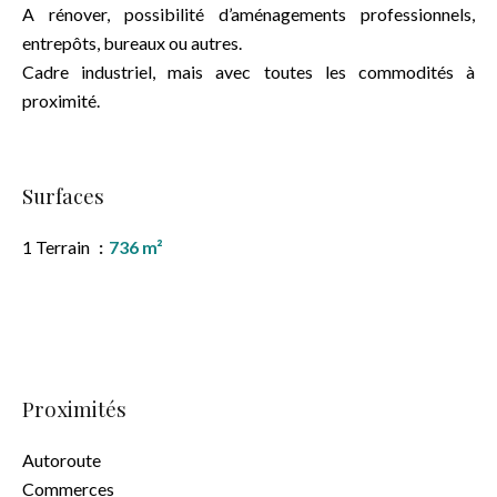
A rénover, possibilité d’aménagements professionnels,
entrepôts, bureaux ou autres.
Cadre industriel, mais avec toutes les commodités à
proximité.
Surfaces
1 Terrain
736 m²
Proximités
Autoroute
Commerces