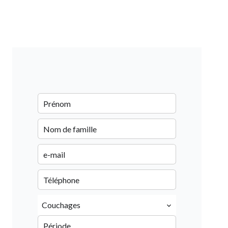
Couchages