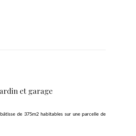
jardin et garage
 bâtisse de 375m2 habitables sur une parcelle de