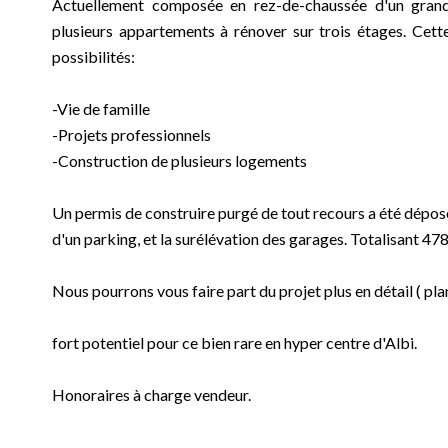
Actuellement composée en rez-de-chaussée d'un grand 
plusieurs appartements à rénover sur trois étages. Ce
possibilités:
-Vie de famille
-Projets professionnels
-Construction de plusieurs logements
Un permis de construire purgé de tout recours a été déposé
d'un parking, et la surélévation des garages. Totalisant 4
Nous pourrons vous faire part du projet plus en détail ( plans
fort potentiel pour ce bien rare en hyper centre d'Albi.
Honoraires à charge vendeur.