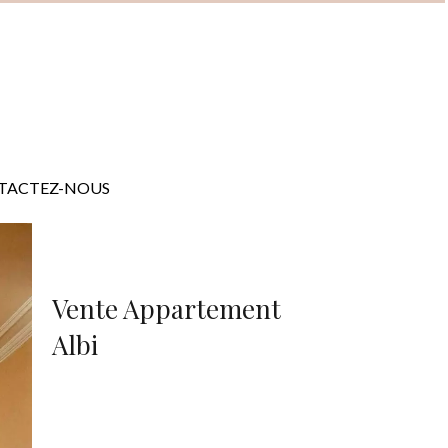
TACTEZ-NOUS
Vente Appartement
Albi