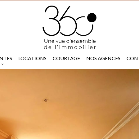
NTES
LOCATIONS
COURTAGE
NOS AGENCES
CON