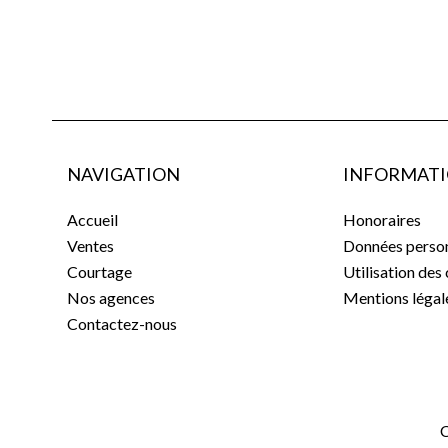
NAVIGATION
INFORMATI
Accueil
Honoraires
Ventes
Données person
Courtage
Utilisation des
Nos agences
Mentions légal
Contactez-nous
C