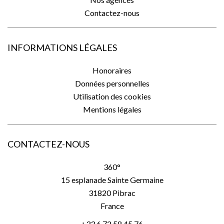
Contactez-nous
INFORMATIONS LÉGALES
Honoraires
Données personnelles
Utilisation des cookies
Mentions légales
CONTACTEZ-NOUS
360°
15 esplanade Sainte Germaine
31820
Pibrac
France
+33 6 72 58 45 76