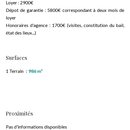
Loyer : 2900€
Dépot de garantie : 5800€ correspondant à deux mois de
loyer
Honoraires d'agence : 1700€ (visites, constitution du bail,
état des lieux...)
Surfaces
1 Terrain
986 m²
Proximités
Pas d'informations disponibles