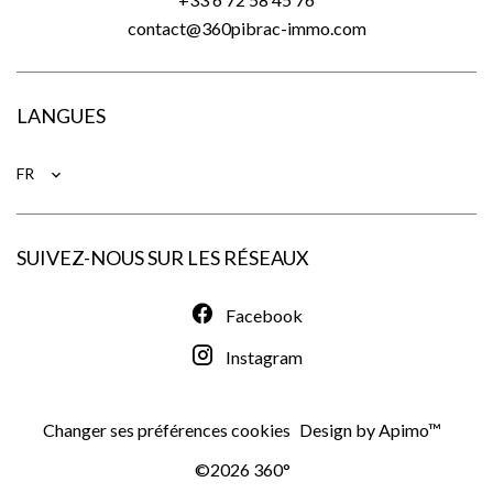
contact@360pibrac-immo.com
LANGUES
FR
SUIVEZ-NOUS SUR LES RÉSEAUX
Facebook
Instagram
Changer ses préférences cookies
Design by
Apimo™
©2026 360°