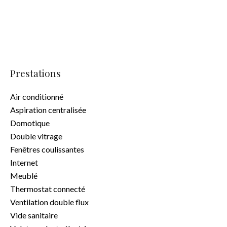
Prestations
Air conditionné
Aspiration centralisée
Domotique
Double vitrage
Fenêtres coulissantes
Internet
Meublé
Thermostat connecté
Ventilation double flux
Vide sanitaire