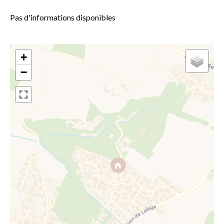
Pas d'informations disponibles
+
−