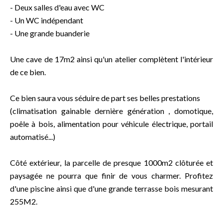
- Deux salles d'eau avec WC
- Un WC indépendant
- Une grande buanderie
Une cave de 17m2 ainsi qu'un atelier complètent l'intérieur
de ce bien.
Ce bien saura vous séduire de part ses belles prestations
(climatisation gainable dernière génération , domotique,
poêle à bois, alimentation pour véhicule électrique, portail
automatisé...)
Côté extérieur, la parcelle de presque 1000m2 clôturée et
paysagée ne pourra que finir de vous charmer. Profitez
d'une piscine ainsi que d'une grande terrasse bois mesurant
255M2.