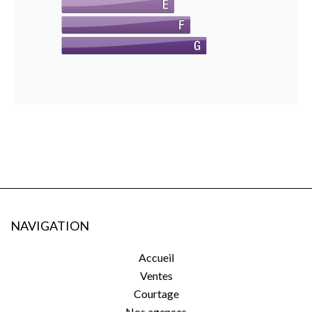
NAVIGATION
Accueil
Ventes
Courtage
Nos agences