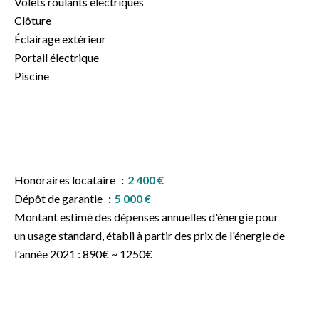
Volets roulants électriques
Clôture
Éclairage extérieur
Portail électrique
Piscine
Honoraires locataire
2 400 €
Dépôt de garantie
5 000 €
Montant estimé des dépenses annuelles d'énergie pour
un usage standard, établi à partir des prix de l'énergie de
l'année 2021 : 890€ ~ 1250€