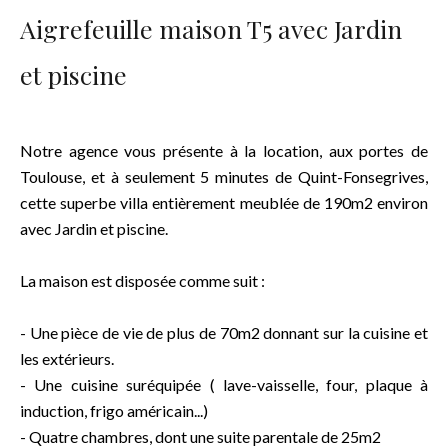
Aigrefeuille maison T5 avec Jardin
et piscine
Notre agence vous présente à la location, aux portes de
Toulouse, et à seulement 5 minutes de Quint-Fonsegrives,
cette superbe villa entièrement meublée de 190m2 environ
avec Jardin et piscine.
La maison est disposée comme suit :
- Une pièce de vie de plus de 70m2 donnant sur la cuisine et
les extérieurs.
- Une cuisine suréquipée ( lave-vaisselle, four, plaque à
induction, frigo américain...)
- Quatre chambres, dont une suite parentale de 25m2